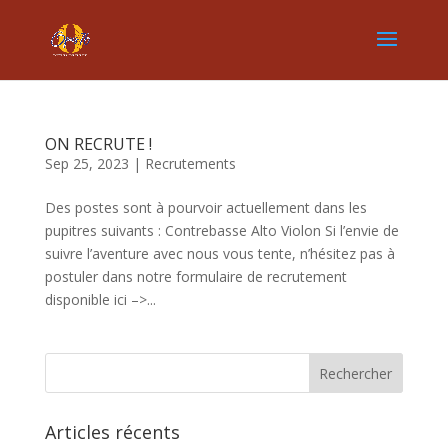
ON RECRUTE !
Sep 25, 2023
|
Recrutements
Des postes sont à pourvoir actuellement dans les
pupitres suivants : Contrebasse Alto Violon Si l’envie de
suivre l’aventure avec nous vous tente, n’hésitez pas à
postuler dans notre formulaire de recrutement
disponible ici –>...
Articles récents