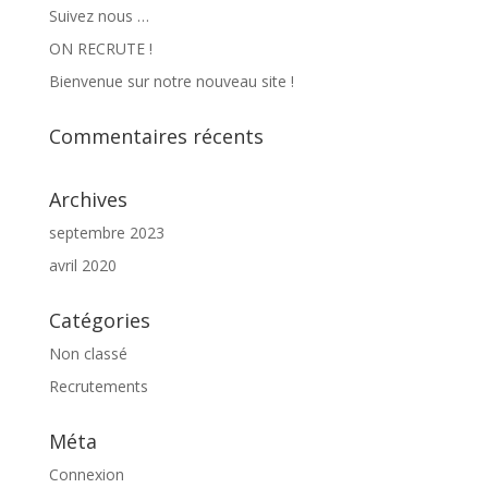
Suivez nous …
ON RECRUTE !
Bienvenue sur notre nouveau site !
Commentaires récents
Archives
septembre 2023
avril 2020
Catégories
Non classé
Recrutements
Méta
Connexion