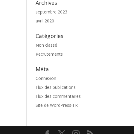
Archives
septembre 2023
avril 2020
Catégories
Non classé
Recrutements
Méta
Connexion
Flux des publications
Flux des commentaires
Site de WordPress-FR