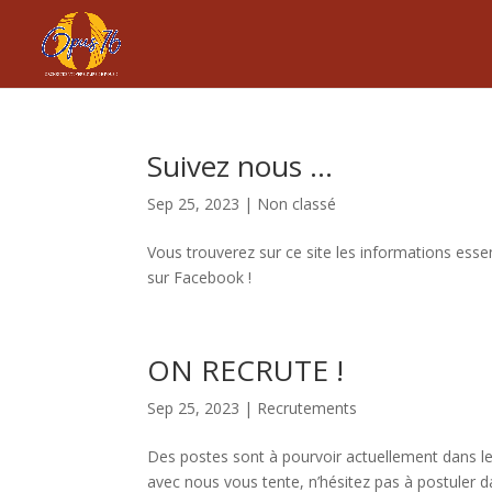
Suivez nous …
Sep 25, 2023
|
Non classé
Vous trouverez sur ce site les informations essen
sur Facebook !
ON RECRUTE !
Sep 25, 2023
|
Recrutements
Des postes sont à pourvoir actuellement dans les 
avec nous vous tente, n’hésitez pas à postuler da