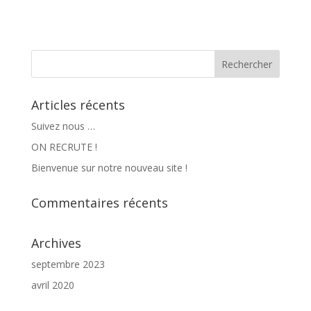
Articles récents
Suivez nous …
ON RECRUTE !
Bienvenue sur notre nouveau site !
Commentaires récents
Archives
septembre 2023
avril 2020