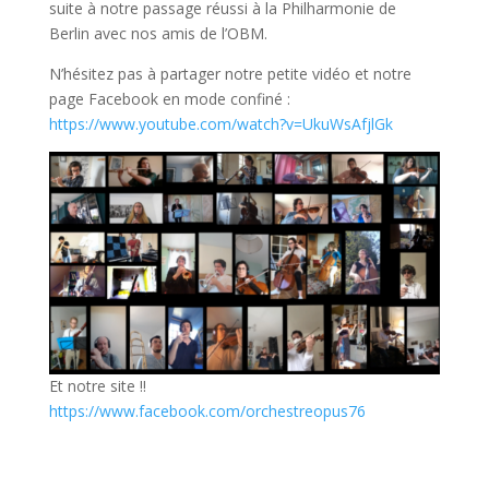
suite à notre passage réussi à la Philharmonie de
Berlin avec nos amis de l’OBM.
N’hésitez pas à partager notre petite vidéo et notre
page Facebook en mode confiné :
https://www.youtube.com/watch?v=UkuWsAfjlGk
Et notre site !!
https://www.facebook.com/orchestreopus76