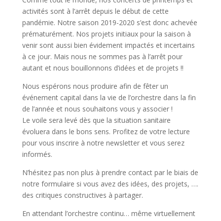
activités sont à l’arrêt depuis le début de cette
pandémie. Notre saison 2019-2020 s’est donc achevée
prématurément. Nos projets initiaux pour la saison à
venir sont aussi bien évidement impactés et incertains
à ce jour. Mais nous ne sommes pas à l’arrêt pour
autant et nous bouillonnons d’idées et de projets !!
Nous espérons nous produire afin de fêter un
événement capital dans la vie de l’orchestre dans la fin
de l’année et nous souhaitons vous y associer !
Le voile sera levé dès que la situation sanitaire
évoluera dans le bons sens. Profitez de votre lecture
pour vous inscrire à notre newsletter et vous serez
informés.
N’hésitez pas non plus à prendre contact par le biais de
notre formulaire si vous avez des idées, des projets, ….
des critiques constructives à partager.
En attendant l’orchestre continu… même virtuellement