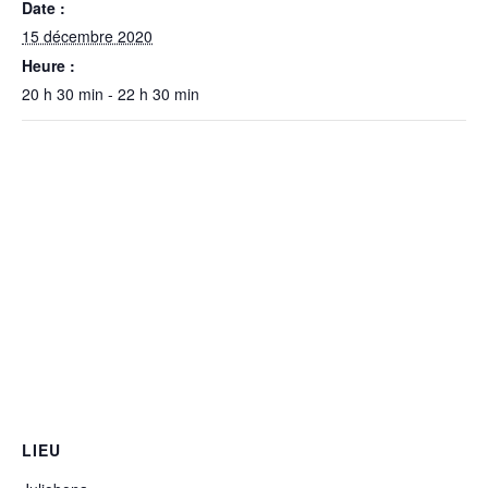
Date :
15 décembre 2020
Heure :
20 h 30 min - 22 h 30 min
LIEU