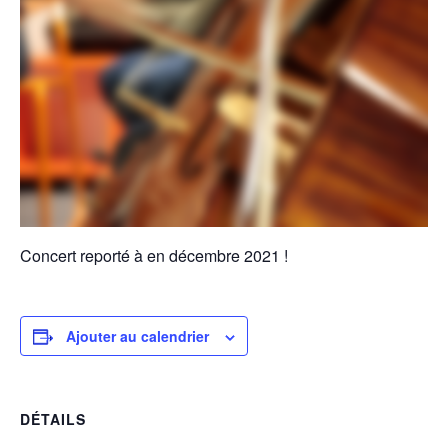
Concert reporté à en décembre 2021 !
Ajouter au calendrier
DÉTAILS